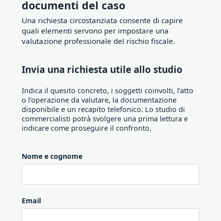
documenti del caso
Una richiesta circostanziata consente di capire
quali elementi servono per impostare una
valutazione professionale del rischio fiscale.
Invia una richiesta utile allo studio
Indica il quesito concreto, i soggetti coinvolti, l’atto
o l’operazione da valutare, la documentazione
disponibile e un recapito telefonico. Lo studio di
commercialisti potrà svolgere una prima lettura e
indicare come proseguire il confronto.
Nome e cognome
Email