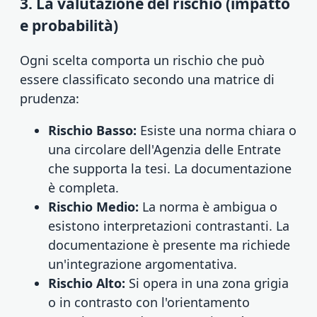
3. La valutazione del rischio (impatto
e probabilità)
Ogni scelta comporta un rischio che può
essere classificato secondo una matrice di
prudenza:
Rischio Basso:
Esiste una norma chiara o
una circolare dell'Agenzia delle Entrate
che supporta la tesi. La documentazione
è completa.
Rischio Medio:
La norma è ambigua o
esistono interpretazioni contrastanti. La
documentazione è presente ma richiede
un'integrazione argomentativa.
Rischio Alto:
Si opera in una zona grigia
o in contrasto con l'orientamento