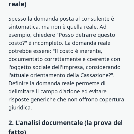
reale)
Spesso la domanda posta al consulente è
sintomatica, ma non è quella reale. Ad
esempio, chiedere "Posso detrarre questo
costo?" è incompleto. La domanda reale
potrebbe essere: "Il costo è inerente,
documentato correttamente e coerente con
l'oggetto sociale dell'impresa, considerando
l'attuale orientamento della Cassazione?".
Definire la domanda reale permette di
delimitare il campo d'azione ed evitare
risposte generiche che non offrono copertura
giuridica.
2. L'analisi documentale (la prova del
fatto)