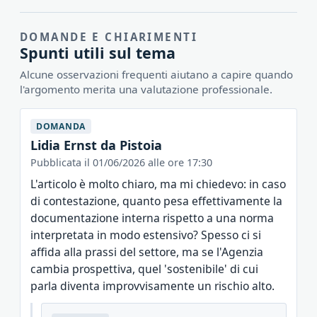
DOMANDE E CHIARIMENTI
Spunti utili sul tema
Alcune osservazioni frequenti aiutano a capire quando
l'argomento merita una valutazione professionale.
DOMANDA
Lidia Ernst da Pistoia
Pubblicata il 01/06/2026 alle ore 17:30
L'articolo è molto chiaro, ma mi chiedevo: in caso
di contestazione, quanto pesa effettivamente la
documentazione interna rispetto a una norma
interpretata in modo estensivo? Spesso ci si
affida alla prassi del settore, ma se l'Agenzia
cambia prospettiva, quel 'sostenibile' di cui
parla diventa improvvisamente un rischio alto.