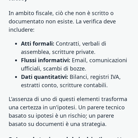
In ambito fiscale, ciò che non è scritto o
documentato non esiste. La verifica deve
includere:
Atti formali:
Contratti, verbali di
assemblea, scritture private.
Flussi informativi:
Email, comunicazioni
ufficiali, scambi di bozze.
Dati quantitativi:
Bilanci, registri IVA,
estratti conto, scritture contabili.
L'assenza di uno di questi elementi trasforma
una certezza in un'ipotesi. Un parere tecnico
basato su ipotesi è un rischio; un parere
basato su documenti è una strategia.