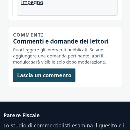
impegno
COMMENTI
Commenti e domande dei lettori
Puoi leggere gli interventi pubblicati. Se vuoi
aggiungere una domanda pertinente, apri il
modulo: sarà visibile solo dopo moderazione.
Lascia un commento
Parere Fiscale
Lo studio di commercialisti esamina il quesito e i