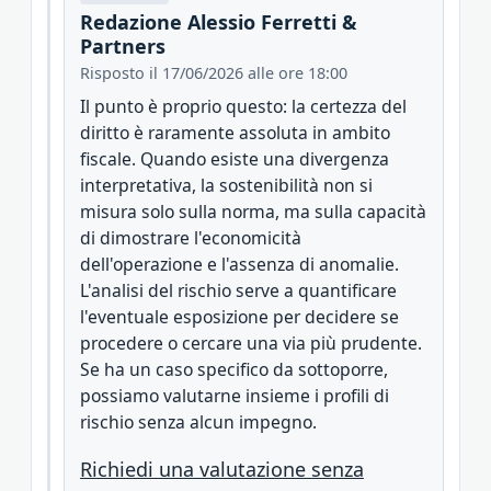
Redazione Alessio Ferretti &
Partners
Risposto il 17/06/2026 alle ore 18:00
Il punto è proprio questo: la certezza del
diritto è raramente assoluta in ambito
fiscale. Quando esiste una divergenza
interpretativa, la sostenibilità non si
misura solo sulla norma, ma sulla capacità
di dimostrare l'economicità
dell'operazione e l'assenza di anomalie.
L'analisi del rischio serve a quantificare
l'eventuale esposizione per decidere se
procedere o cercare una via più prudente.
Se ha un caso specifico da sottoporre,
possiamo valutarne insieme i profili di
rischio senza alcun impegno.
Richiedi una valutazione senza