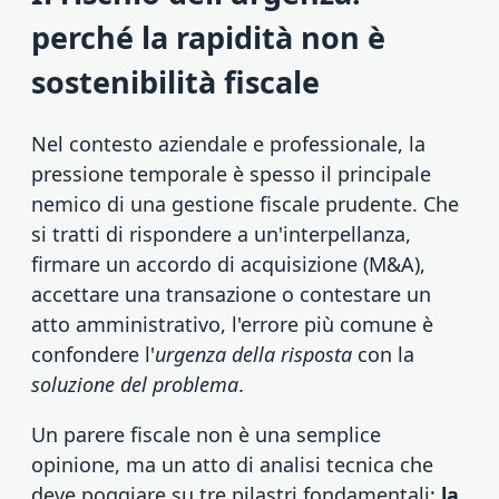
perché la rapidità non è
sostenibilità fiscale
Nel contesto aziendale e professionale, la
pressione temporale è spesso il principale
nemico di una gestione fiscale prudente. Che
si tratti di rispondere a un'interpellanza,
firmare un accordo di acquisizione (M&A),
accettare una transazione o contestare un
atto amministrativo, l'errore più comune è
confondere l'
urgenza della risposta
con la
soluzione del problema
.
Un parere fiscale non è una semplice
opinione, ma un atto di analisi tecnica che
deve poggiare su tre pilastri fondamentali:
la