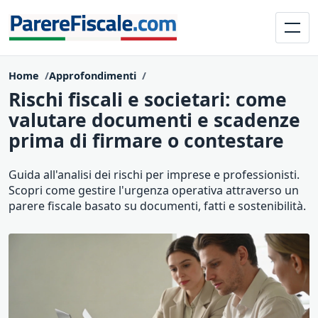
Home
Approfondimenti
Rischi fiscali e societari: come
valutare documenti e scadenze
prima di firmare o contestare
Guida all'analisi dei rischi per imprese e professionisti.
Scopri come gestire l'urgenza operativa attraverso un
parere fiscale basato su documenti, fatti e sostenibilità.