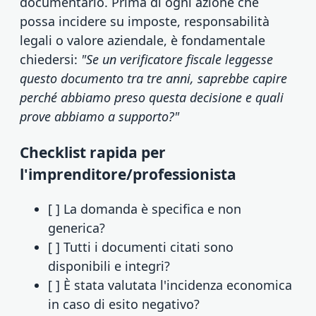
documentarlo. Prima di ogni azione che
possa incidere su imposte, responsabilità
legali o valore aziendale, è fondamentale
chiedersi:
"Se un verificatore fiscale leggesse
questo documento tra tre anni, saprebbe capire
perché abbiamo preso questa decisione e quali
prove abbiamo a supporto?"
Checklist rapida per
l'imprenditore/professionista
[ ] La domanda è specifica e non
generica?
[ ] Tutti i documenti citati sono
disponibili e integri?
[ ] È stata valutata l'incidenza economica
in caso di esito negativo?