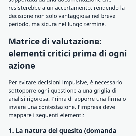
resisterebbe a un accertamento, rendendo la
decisione non solo vantaggiosa nel breve
periodo, ma sicura nel lungo termine.
Matrice di valutazione:
elementi critici prima di ogni
azione
Per evitare decisioni impulsive, è necessario
sottoporre ogni questione a una griglia di
analisi rigorosa. Prima di apporre una firma o
inviare una contestazione, l'impresa deve
mappare i seguenti elementi:
1. La natura del quesito (domanda