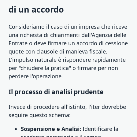
di un accordo
Consideriamo il caso di un'impresa che riceve
una richiesta di chiarimenti dall'Agenzia delle
Entrate o deve firmare un accordo di cessione
quote con clausole di manleva fiscale.
L'impulso naturale è rispondere rapidamente
per "chiudere la pratica" o firmare per non
perdere l'operazione.
Il processo di analisi prudente
Invece di procedere all'istinto, l'iter dovrebbe
seguire questo schema:
Sospensione e Analisi:
Identificare la
scadenza perentoria e il tempo