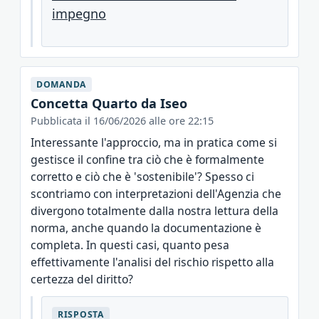
impegno
DOMANDA
Concetta Quarto da Iseo
Pubblicata il 16/06/2026 alle ore 22:15
Interessante l'approccio, ma in pratica come si
gestisce il confine tra ciò che è formalmente
corretto e ciò che è 'sostenibile'? Spesso ci
scontriamo con interpretazioni dell'Agenzia che
divergono totalmente dalla nostra lettura della
norma, anche quando la documentazione è
completa. In questi casi, quanto pesa
effettivamente l'analisi del rischio rispetto alla
certezza del diritto?
RISPOSTA