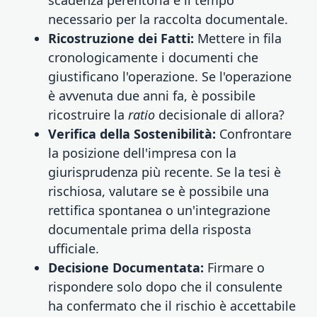
necessario per la raccolta documentale.
Ricostruzione dei Fatti:
Mettere in fila
cronologicamente i documenti che
giustificano l'operazione. Se l'operazione
è avvenuta due anni fa, è possibile
ricostruire la
ratio
decisionale di allora?
Verifica della Sostenibilità:
Confrontare
la posizione dell'impresa con la
giurisprudenza più recente. Se la tesi è
rischiosa, valutare se è possibile una
rettifica spontanea o un'integrazione
documentale prima della risposta
ufficiale.
Decisione Documentata:
Firmare o
rispondere solo dopo che il consulente
ha confermato che il rischio è accettabile