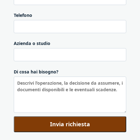
Telefono
Azienda o studio
Di cosa hai bisogno?
Invia richiesta