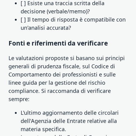
[ ] Esiste una traccia scritta della
decisione (verbale/memo)?
[ ] Il tempo di risposta è compatibile con
un'analisi accurata?
Fonti e riferimenti da verificare
Le valutazioni proposte si basano sui principi
generali di prudenza fiscale, sul Codice di
Comportamento dei professionisti e sulle
linee guida per la gestione del rischio
compliance. Si raccomanda di verificare
sempre:
L'ultimo aggiornamento delle circolari
dell'Agenzia delle Entrate relative alla
materia specifica.