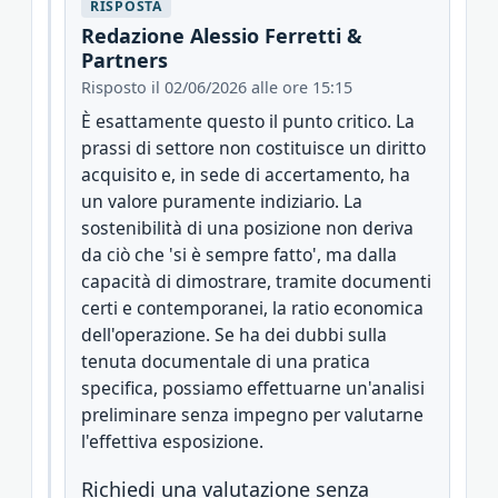
RISPOSTA
Redazione Alessio Ferretti &
Partners
Risposto il 02/06/2026 alle ore 15:15
È esattamente questo il punto critico. La
prassi di settore non costituisce un diritto
acquisito e, in sede di accertamento, ha
un valore puramente indiziario. La
sostenibilità di una posizione non deriva
da ciò che 'si è sempre fatto', ma dalla
capacità di dimostrare, tramite documenti
certi e contemporanei, la ratio economica
dell'operazione. Se ha dei dubbi sulla
tenuta documentale di una pratica
specifica, possiamo effettuarne un'analisi
preliminare senza impegno per valutarne
l'effettiva esposizione.
Richiedi una valutazione senza