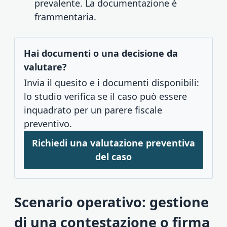
prevalente. La documentazione è
frammentaria.
Hai documenti o una decisione da
valutare?
Invia il quesito e i documenti disponibili:
lo studio verifica se il caso può essere
inquadrato per un parere fiscale
preventivo.
Richiedi una valutazione preventiva
del caso
Scenario operativo: gestione
di una contestazione o firma