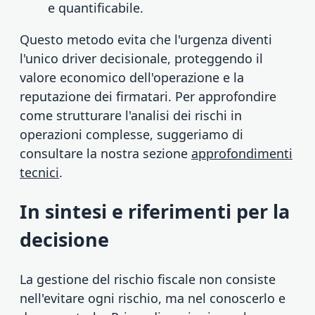
e quantificabile.
Questo metodo evita che l'urgenza diventi
l'unico driver decisionale, proteggendo il
valore economico dell'operazione e la
reputazione dei firmatari. Per approfondire
come strutturare l'analisi dei rischi in
operazioni complesse, suggeriamo di
consultare la nostra sezione
approfondimenti
tecnici
.
In sintesi e riferimenti per la
decisione
La gestione del rischio fiscale non consiste
nell'evitare ogni rischio, ma nel conoscerlo e