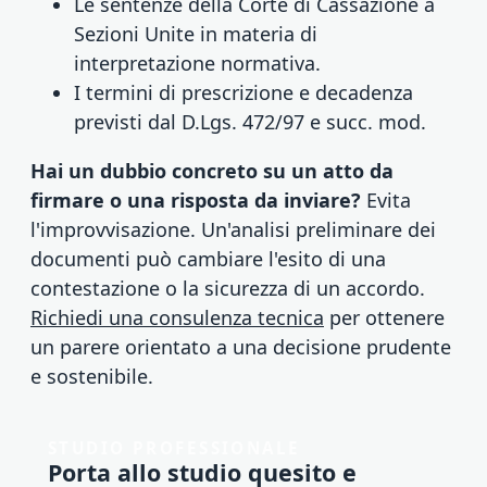
Le sentenze della Corte di Cassazione a
Sezioni Unite in materia di
interpretazione normativa.
I termini di prescrizione e decadenza
previsti dal D.Lgs. 472/97 e succ. mod.
Hai un dubbio concreto su un atto da
firmare o una risposta da inviare?
Evita
l'improvvisazione. Un'analisi preliminare dei
documenti può cambiare l'esito di una
contestazione o la sicurezza di un accordo.
Richiedi una consulenza tecnica
per ottenere
un parere orientato a una decisione prudente
e sostenibile.
STUDIO PROFESSIONALE
Porta allo studio quesito e